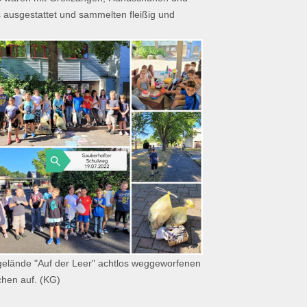
 ausgestattet und sammelten fleißig und
elände "Auf der Leer" achtlos weggeworfenen
hen auf. (KG)