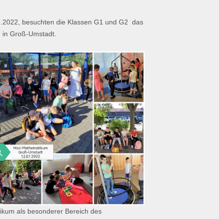
7.2022, besuchten die Klassen G1 und G2 das
 in Groß-Umstadt.
ikum als besonderer Bereich des