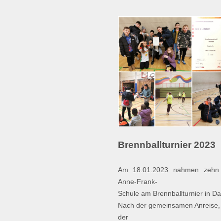
Brennballturnier 2023
Am 18.01.2023 nahmen zehn 
Anne-Frank-
Schule am Brennballturnier in Dar
Nach der gemeinsamen Anreise,
der