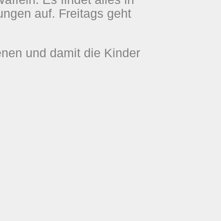
ungen auf. Freitags geht
enen und damit die Kinder