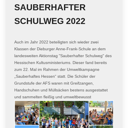
SAUBERHAFTER
SCHULWEG 2022
Auch im Jahr 2022 beteiligten sich wieder zwei
Klassen der Dieburger Anne-Frank-Schule an dem
landesweiten Aktionstag "Sauberhafter Schulweg" des
Hessischen Kultusministeriums. Dieser fand bereits
zum 22. Mal im Rahmen der Umweltkampagne
„Sauberhaftes Hessen“ statt. Die Schüler der
Grundstufe der AFS waren mit Greifzangen,
Handschuhen und Müllsäcken bestens ausgestattet
und sammelten fleißig und umweltbewusst