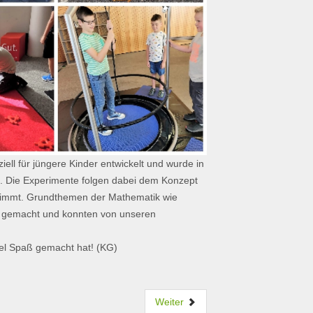
ll für jüngere Kinder entwickelt und wurde in
. Die Experimente folgen dabei dem Konzept
stimmt. Grundthemen der Mathematik wie
ar gemacht und konnten von unseren
viel Spaß gemacht hat! (KG)
Weiter