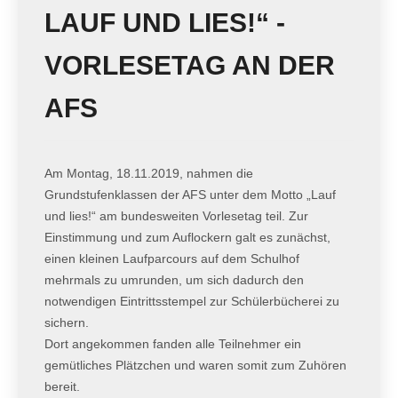
LAUF UND LIES!“ -
VORLESETAG AN DER
AFS
Am Montag, 18.11.2019, nahmen die
Grundstufenklassen der AFS unter dem Motto „Lauf
und lies!“ am bundesweiten Vorlesetag teil. Zur
Einstimmung und zum Auflockern galt es zunächst,
einen kleinen Laufparcours auf dem Schulhof
mehrmals zu umrunden, um sich dadurch den
notwendigen Eintrittsstempel zur Schülerbücherei zu
sichern.
Dort angekommen fanden alle Teilnehmer ein
gemütliches Plätzchen und waren somit zum Zuhören
bereit.